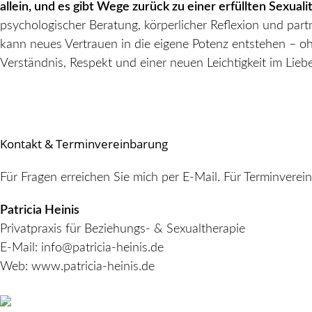
allein, und es gibt Wege zurück zu einer erfüllten Sexualit
psychologischer Beratung, körperlicher Reflexion und par
kann neues Vertrauen in die eigene Potenz entstehen – o
Verständnis, Respekt und einer neuen Leichtigkeit im Lieb
Kontakt & Terminvereinbarung
Für Fragen erreichen Sie mich per E-Mail. Für Terminverei
Patricia Heinis
Privatpraxis für Beziehungs- & Sexualtherapie
E-Mail:
info@patricia-heinis.de
Web:
www.patricia-heinis.de