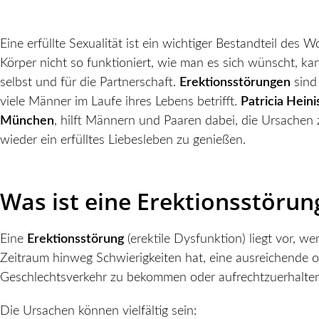
Eine erfüllte Sexualität ist ein wichtiger Bestandteil des
Körper nicht so funktioniert, wie man es sich wünscht, ka
selbst und für die Partnerschaft.
Erektionsstörungen
sind 
viele Männer im Laufe ihres Lebens betrifft.
Patricia Hein
München
, hilft Männern und Paaren dabei, die Ursachen
wieder ein erfülltes Liebesleben zu genießen.
Was ist eine Erektionsstörun
Eine
Erektionsstörung
(erektile Dysfunktion) liegt vor, 
Zeitraum hinweg Schwierigkeiten hat, eine ausreichende od
Geschlechtsverkehr zu bekommen oder aufrechtzuerhalten
Die Ursachen können vielfältig sein: