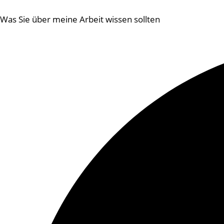
Was Sie über meine Arbeit wissen sollten