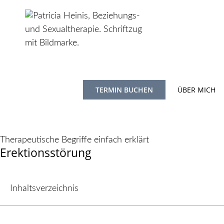
TERMIN BUCHEN
ÜBER MICH
Therapeutische Begriffe einfach erklärt
Erektionsstörung
Inhaltsverzeichnis