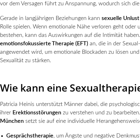
vor dem Versagen führt zu Anspannung, wodurch sich die
Gerade in langjährigen Beziehungen kann
sexuelle
Unlust
Rolle spielen. Wenn emotionale Nähe verloren geht oder 
bestehen, kann das Auswirkungen auf die Intimität haben. 
emotionsfokussierte Therapie
(EFT)
an, die in der Sexual
angewendet wird, um emotionale Blockaden zu lösen und 
Sexualität zu stärken.
Wie kann eine
Sexualtherapi
Patricia Heinis unterstützt Männer dabei, die psychologi
ihrer
Erektionsstörungen
zu verstehen und zu bearbeiten.
München
setzt sie auf eine individuelle Herangehenswei
Gesprächstherapie
, um Ängste und negative Denkmust