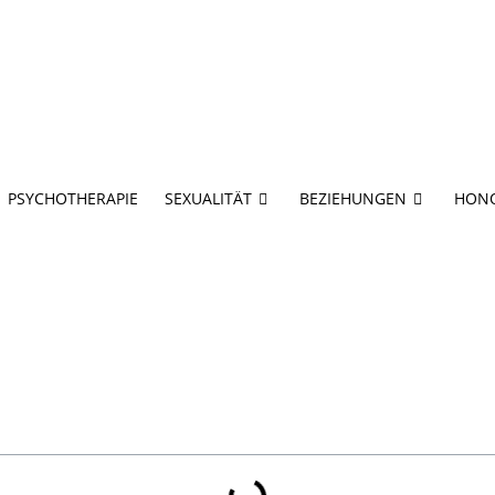
PSYCHOTHERAPIE
SEXUALITÄT
BEZIEHUNGEN
HON