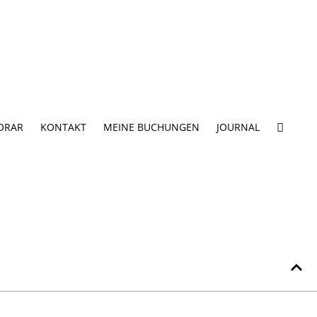
ORAR
KONTAKT
MEINE BUCHUNGEN
JOURNAL