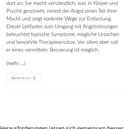
dort an: Sie macht verständlich, was in Körper und
Psyche geschieht, nimmt der Angst einen Teil ihrer
Macht und zeigt konkrete Wege zur Entlastung.
Dieser Leitfaden zum Umgang mit Angststörungen
beleuchtet typische Symptome, mögliche Ursachen
und bewährte Therapieansätze. Vor allem aber soll
er eines vermitteln: Besserung ist möglich.
(mehr …)
Weiterlesen
Herausforderungen lassen sich gemeinsam besser