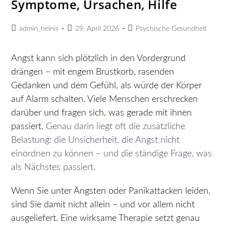
Symptome, Ursachen, Hilfe
admin_heinis
29. April 2026
Psychische Gesundheit
Angst kann sich plötzlich in den Vordergrund
drängen – mit engem Brustkorb, rasenden
Gedanken und dem Gefühl, als würde der Körper
auf Alarm schalten. Viele Menschen erschrecken
darüber und fragen sich, was gerade mit ihnen
passiert.
Genau darin liegt oft die zusätzliche
Belastung: die Unsicherheit, die Angst nicht
einordnen zu können – und die ständige Frage, was
als Nächstes passiert.
Wenn Sie unter Ängsten oder Panikattacken leiden,
sind Sie damit nicht allein – und vor allem nicht
ausgeliefert. Eine wirksame Therapie setzt genau