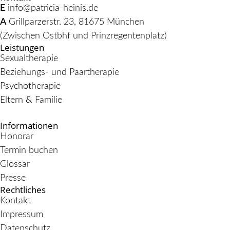
E
info@patricia-heinis.de
A
Grillparzerstr. 23, 81675 München
(Zwischen Ostbhf und Prinzregentenplatz)
Leistungen
Sexualtherapie
Beziehungs- und Paartherapie
Psychotherapie
Eltern & Familie
Informationen
Honorar
Termin buchen
Glossar
Presse
Rechtliches
Kontakt
Impressum
Datenschutz