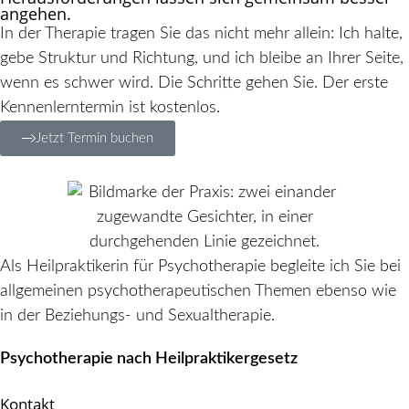
angehen.
In der Therapie tragen Sie das nicht mehr allein: Ich halte,
gebe Struktur und Richtung, und ich bleibe an Ihrer Seite,
wenn es schwer wird. Die Schritte gehen Sie. Der erste
Kennenlerntermin ist kostenlos.
Jetzt Termin buchen
Als Heilpraktikerin für Psychotherapie begleite ich Sie bei
allgemeinen psychotherapeutischen Themen ebenso wie
in der Beziehungs- und Sexualtherapie.
Psychotherapie nach Heilpraktikergesetz
Kontakt