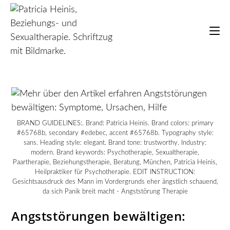
BRAND GUIDELINES:. Brand: Patricia Heinis. Brand colors: primary
#65768b, secondary #edebec, accent #65768b. Typography style:
sans. Heading style: elegant. Brand tone: trustworthy. Industry:
modern. Brand keywords: Psychotherapie, Sexualtherapie,
Paartherapie, Beziehungstherapie, Beratung, München, Patricia Heinis,
Heilpraktiker für Psychotherapie. EDIT INSTRUCTION:
Gesichtsausdruck des Mann im Vordergrunds eher ängstlich schauend,
da sich Panik breit macht - Angststörung Therapie
Angststörungen bewältigen: